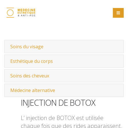
Soins du visage
Esthétique du corps
Soins des cheveux
Médecine alternative
INJECTION DE BOTOX
L’ injection de BOTOX
est utilisée
chaque fois que des rides apparaissent.