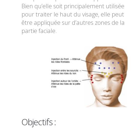
Bien qu’elle soit principalement utilisée
pour traiter le haut du visage, elle peut
être appliquée sur d’autres zones de la
partie faciale.
Objectifs :