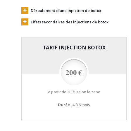
Déroulement d’une injection de botox
Effets secondaires des injections de botox
TARIF INJECTION BOTOX
200 €
A partir de 200€
selon la zone
Durée
: 4 à 6 mois