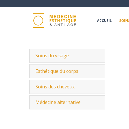
ACCUEIL
SOIN
Soins du visage
Esthétique du corps
Soins des cheveux
Médecine alternative